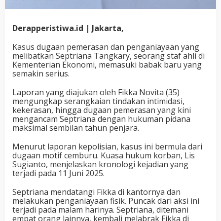
Derapperistiwa.id | Jakarta,
Kasus dugaan pemerasan dan penganiayaan yang
melibatkan Septriana Tangkary, seorang staf ahli di
Kementerian Ekonomi, memasuki babak baru yang
semakin serius.
Laporan yang diajukan oleh Fikka Novita (35)
mengungkap serangkaian tindakan intimidasi,
kekerasan, hingga dugaan pemerasan yang kini
mengancam Septriana dengan hukuman pidana
maksimal sembilan tahun penjara.
Menurut laporan kepolisian, kasus ini bermula dari
dugaan motif cemburu. Kuasa hukum korban, Lis
Sugianto, menjelaskan kronologi kejadian yang
terjadi pada 11 Juni 2025.
Septriana mendatangi Fikka di kantornya dan
melakukan penganiayaan fisik. Puncak dari aksi ini
terjadi pada malam harinya. Septriana, ditemani
empat orang lainnya, kembali melabrak Fikka di