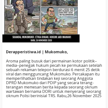
Derapperistiwa.id | Mukomuko,
Aroma paling busuk dari permainan kotor politik–
media–penegak hukum pecah ke permukaan setelah
sebuah rekaman telepon berdurasi 6 menit 25 detik
viral dan mengguncang Mukomuko. Percakapan itu
memperlihatkan tindakan keji seorang Anggota
DPRD Mukomuko dari PDIP yang secara terang-
terangan memesan berita kepada seorang oknum
wartawan bernama DORI untuk menyerang seorang
oknum Polisi berinisial TRS. Rabu,26 November 2025