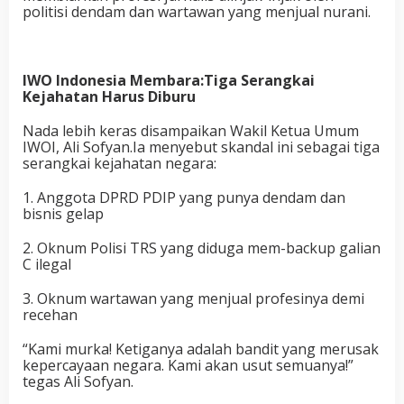
politisi dendam dan wartawan yang menjual nurani.
IWO Indonesia Membara:Tiga Serangkai
Kejahatan Harus Diburu
Nada lebih keras disampaikan Wakil Ketua Umum
IWOI, Ali Sofyan.Ia menyebut skandal ini sebagai tiga
serangkai kejahatan negara:
1. Anggota DPRD PDIP yang punya dendam dan
bisnis gelap
2. Oknum Polisi TRS yang diduga mem-backup galian
C ilegal
3. Oknum wartawan yang menjual profesinya demi
recehan
“Kami murka! Ketiganya adalah bandit yang merusak
kepercayaan negara. Kami akan usut semuanya!”
tegas Ali Sofyan.