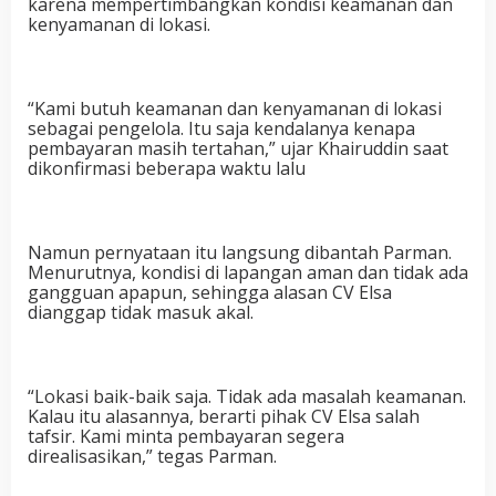
karena mempertimbangkan kondisi keamanan dan
kenyamanan di lokasi.
“Kami butuh keamanan dan kenyamanan di lokasi
sebagai pengelola. Itu saja kendalanya kenapa
pembayaran masih tertahan,” ujar Khairuddin saat
dikonfirmasi beberapa waktu lalu
Namun pernyataan itu langsung dibantah Parman.
Menurutnya, kondisi di lapangan aman dan tidak ada
gangguan apapun, sehingga alasan CV Elsa
dianggap tidak masuk akal.
“Lokasi baik-baik saja. Tidak ada masalah keamanan.
Kalau itu alasannya, berarti pihak CV Elsa salah
tafsir. Kami minta pembayaran segera
direalisasikan,” tegas Parman.