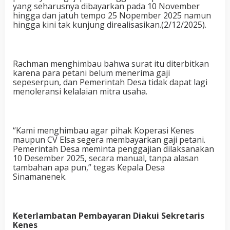
yang seharusnya dibayarkan pada 10 November
hingga dan jatuh tempo 25 Nopember 2025 namun
hingga kini tak kunjung direalisasikan.(2/12/2025).
Rachman menghimbau bahwa surat itu diterbitkan
karena para petani belum menerima gaji
sepeserpun, dan Pemerintah Desa tidak dapat lagi
menoleransi kelalaian mitra usaha.
“Kami menghimbau agar pihak Koperasi Kenes
maupun CV Elsa segera membayarkan gaji petani.
Pemerintah Desa meminta penggajian dilaksanakan
10 Desember 2025, secara manual, tanpa alasan
tambahan apa pun,” tegas Kepala Desa
Sinamanenek.
Keterlambatan Pembayaran Diakui Sekretaris
Kenes