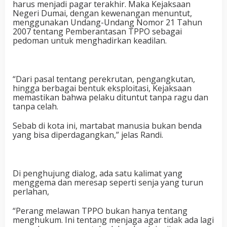
harus menjadi pagar terakhir. Maka Kejaksaan
Negeri Dumai, dengan kewenangan menuntut,
menggunakan Undang-Undang Nomor 21 Tahun
2007 tentang Pemberantasan TPPO sebagai
pedoman untuk menghadirkan keadilan.
“Dari pasal tentang perekrutan, pengangkutan,
hingga berbagai bentuk eksploitasi, Kejaksaan
memastikan bahwa pelaku dituntut tanpa ragu dan
tanpa celah.
Sebab di kota ini, martabat manusia bukan benda
yang bisa diperdagangkan,” jelas Randi.
Di penghujung dialog, ada satu kalimat yang
menggema dan meresap seperti senja yang turun
perlahan,
“Perang melawan TPPO bukan hanya tentang
menghukum. Ini tentang menjaga agar tidak ada lagi