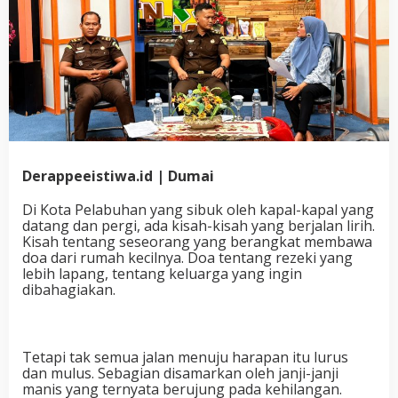
Derappeeistiwa.id | Dumai
Di Kota Pelabuhan yang sibuk oleh kapal-kapal yang
datang dan pergi, ada kisah-kisah yang berjalan lirih.
Kisah tentang seseorang yang berangkat membawa
doa dari rumah kecilnya. Doa tentang rezeki yang
lebih lapang, tentang keluarga yang ingin
dibahagiakan.
Tetapi tak semua jalan menuju harapan itu lurus
dan mulus. Sebagian disamarkan oleh janji-janji
manis yang ternyata berujung pada kehilangan.