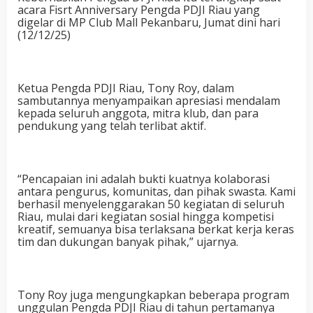
acara Fisrt Anniversary Pengda PDJI Riau yang
digelar di MP Club Mall Pekanbaru, Jumat dini hari
(12/12/25)
Ketua Pengda PDJI Riau, Tony Roy, dalam
sambutannya menyampaikan apresiasi mendalam
kepada seluruh anggota, mitra klub, dan para
pendukung yang telah terlibat aktif.
“Pencapaian ini adalah bukti kuatnya kolaborasi
antara pengurus, komunitas, dan pihak swasta. Kami
berhasil menyelenggarakan 50 kegiatan di seluruh
Riau, mulai dari kegiatan sosial hingga kompetisi
kreatif, semuanya bisa terlaksana berkat kerja keras
tim dan dukungan banyak pihak,” ujarnya.
Tony Roy juga mengungkapkan beberapa program
unggulan Pengda PDJI Riau di tahun pertamanya