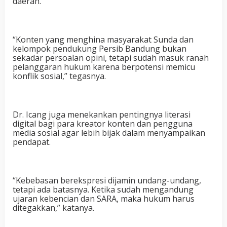
daerah.
“Konten yang menghina masyarakat Sunda dan
kelompok pendukung Persib Bandung bukan
sekadar persoalan opini, tetapi sudah masuk ranah
pelanggaran hukum karena berpotensi memicu
konflik sosial,” tegasnya.
Dr. Icang juga menekankan pentingnya literasi
digital bagi para kreator konten dan pengguna
media sosial agar lebih bijak dalam menyampaikan
pendapat.
“Kebebasan berekspresi dijamin undang-undang,
tetapi ada batasnya. Ketika sudah mengandung
ujaran kebencian dan SARA, maka hukum harus
ditegakkan,” katanya.