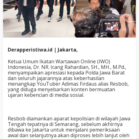
Derapperistiwa.id | Jakarta,
Ketua Umum Ikatan Wartawan Online (IWO)
Indonesia, Dr. NR. Icang Rahardian, SH., MH., M.Pd.,
menyampaikan apresiasi kepada Polda Jawa Barat
dan seluruh jajarannya atas keberhasilan
menangkap YouTuber Adimas Firdaus alias Resbob,
yang diduga menyebarkan konten bermuatan
ujaran kebencian di media sosial.
Resbob diamankan aparat kepolisian di wilayah Jawa
Tengah tepatnya di Semarang, sebelum akhirnya
dibawa ke Jakarta untuk menjalani pemeriksaan
awal dan selanjutnya akan diproses lebih lanjut oleh