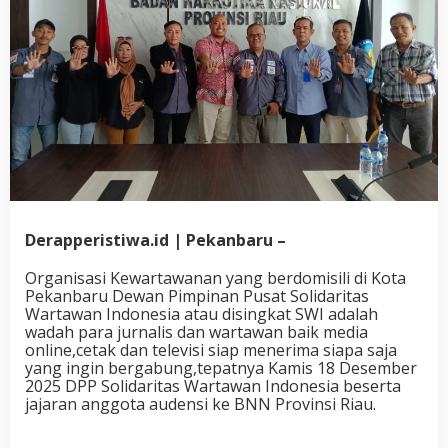
Derapperistiwa.id | Pekanbaru –
Organisasi Kewartawanan yang berdomisili di Kota
Pekanbaru Dewan Pimpinan Pusat Solidaritas
Wartawan Indonesia atau disingkat SWI adalah
wadah para jurnalis dan wartawan baik media
online,cetak dan televisi siap menerima siapa saja
yang ingin bergabung,tepatnya Kamis 18 Desember
2025 DPP Solidaritas Wartawan Indonesia beserta
jajaran anggota audensi ke BNN Provinsi Riau.