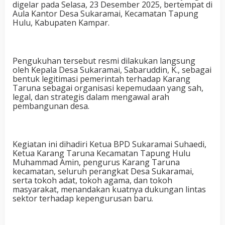
digelar pada Selasa, 23 Desember 2025, bertempat di
Aula Kantor Desa Sukaramai, Kecamatan Tapung
Hulu, Kabupaten Kampar.
Pengukuhan tersebut resmi dilakukan langsung
oleh Kepala Desa Sukaramai, Sabaruddin, K., sebagai
bentuk legitimasi pemerintah terhadap Karang
Taruna sebagai organisasi kepemudaan yang sah,
legal, dan strategis dalam mengawal arah
pembangunan desa.
Kegiatan ini dihadiri Ketua BPD Sukaramai Suhaedi,
Ketua Karang Taruna Kecamatan Tapung Hulu
Muhammad Amin, pengurus Karang Taruna
kecamatan, seluruh perangkat Desa Sukaramai,
serta tokoh adat, tokoh agama, dan tokoh
masyarakat, menandakan kuatnya dukungan lintas
sektor terhadap kepengurusan baru.