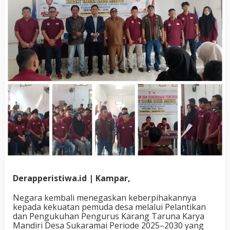
Derapperistiwa.id | Kampar,
Negara kembali menegaskan keberpihakannya
kepada kekuatan pemuda desa melalui Pelantikan
dan Pengukuhan Pengurus Karang Taruna Karya
Mandiri Desa Sukaramai Periode 2025–2030 yang