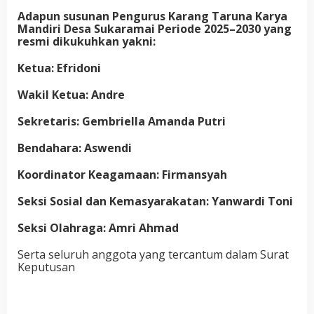
Adapun susunan Pengurus Karang Taruna Karya
Mandiri Desa Sukaramai Periode 2025–2030 yang
resmi dikukuhkan yakni:
Ketua: Efridoni
Wakil Ketua: Andre
Sekretaris: Gembriella Amanda Putri
Bendahara: Aswendi
Koordinator Keagamaan: Firmansyah
Seksi Sosial dan Kemasyarakatan: Yanwardi Toni
Seksi Olahraga: Amri Ahmad
Serta seluruh anggota yang tercantum dalam Surat
Keputusan