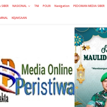
 SIBER
NASIONAL
TNI
POLRI
Navigation
PEDOMAN MEDIA SIBER
MINAL
KEJAKSAAN