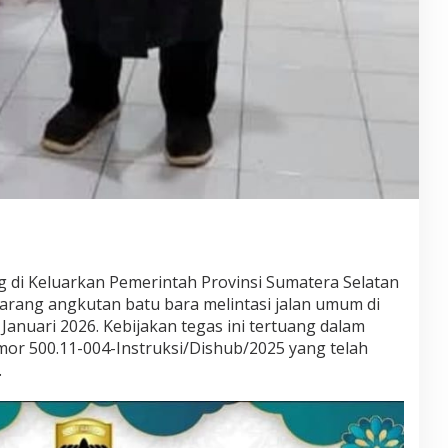
 di Keluarkan Pemerintah Provinsi Sumatera Selatan
larang angkutan batu bara melintasi jalan umum di
Januari 2026. Kebijakan tegas ini tertuang dalam
or 500.11-004-Instruksi/Dishub/2025 yang telah
.