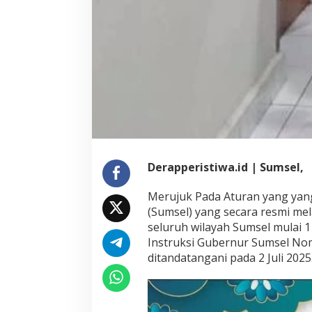
Derapperistiwa.id | Sumsel,
Merujuk Pada Aturan yang yang
(Sumsel) yang secara resmi me
seluruh wilayah Sumsel mulai 1 
Instruksi Gubernur Sumsel Nom
ditandatangani pada 2 Juli 2025