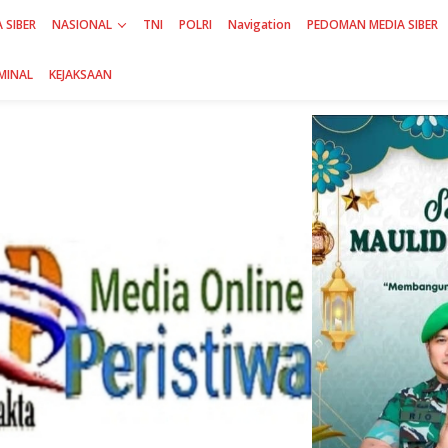
 SIBER
NASIONAL
TNI
POLRI
Navigation
PEDOMAN MEDIA SIBER
MINAL
KEJAKSAAN