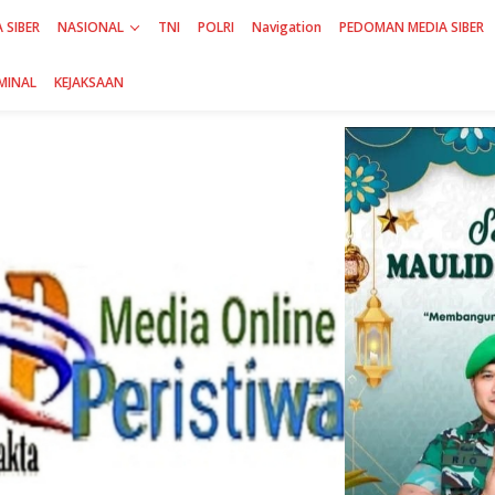
 SIBER
NASIONAL
TNI
POLRI
Navigation
PEDOMAN MEDIA SIBER
MINAL
KEJAKSAAN