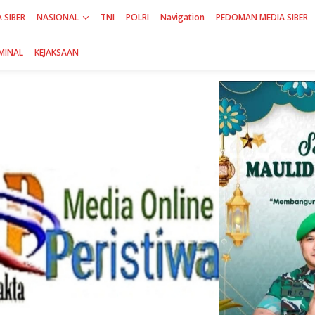
 SIBER
NASIONAL
TNI
POLRI
Navigation
PEDOMAN MEDIA SIBER
MINAL
KEJAKSAAN