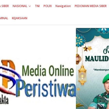
 SIBER
NASIONAL
TNI
POLRI
Navigation
PEDOMAN MEDIA SIBER
MINAL
KEJAKSAAN