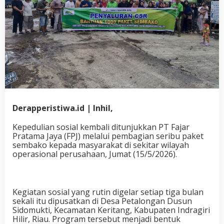
Derapperistiwa.id | Inhil,
Kepedulian sosial kembali ditunjukkan PT Fajar
Pratama Jaya (FPJ) melalui pembagian seribu paket
sembako kepada masyarakat di sekitar wilayah
operasional perusahaan, Jumat (15/5/2026).
Kegiatan sosial yang rutin digelar setiap tiga bulan
sekali itu dipusatkan di Desa Petalongan Dusun
Sidomukti, Kecamatan Keritang, Kabupaten Indragiri
Hilir, Riau. Program tersebut menjadi bentuk