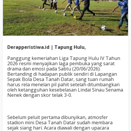
Derapperistiwa.id | Tapung Hulu,
Panggung kemeriahan Liga Tapung Hulu IV Tahun
2026 resmi menyajikan laga pembuka yang sarat
drama dan emosi pada Sabtu (20/06/2026).
Bertanding di hadapan publik sendiri di Lapangan
Sepak Bola Desa Tanah Datar, sang tuan rumah
harus rela menelan pil pahit setelah ditumbangkan
oleh ketangguhan kesebelasan Lindai Sinau Senama
Nenek dengan skor telak 3-0.
Sebelum peluit pertama dibunyikan, atmosfer
stadion mini Desa Tanah Datar sudah membara
sejak siang hari. Acara diawali dengan upacara