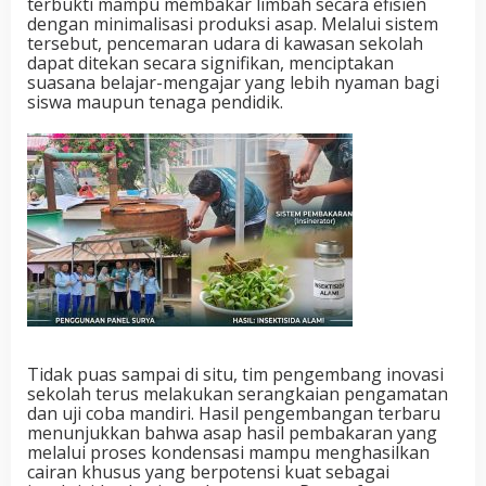
terbukti mampu membakar limbah secara efisien
dengan minimalisasi produksi asap. Melalui sistem
tersebut, pencemaran udara di kawasan sekolah
dapat ditekan secara signifikan, menciptakan
suasana belajar-mengajar yang lebih nyaman bagi
siswa maupun tenaga pendidik.
Tidak puas sampai di situ, tim pengembang inovasi
sekolah terus melakukan serangkaian pengamatan
dan uji coba mandiri. Hasil pengembangan terbaru
menunjukkan bahwa asap hasil pembakaran yang
melalui proses kondensasi mampu menghasilkan
cairan khusus yang berpotensi kuat sebagai