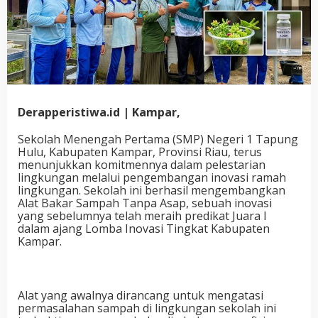
Derapperistiwa.id | Kampar,
Sekolah Menengah Pertama (SMP) Negeri 1 Tapung
Hulu, Kabupaten Kampar, Provinsi Riau, terus
menunjukkan komitmennya dalam pelestarian
lingkungan melalui pengembangan inovasi ramah
lingkungan. Sekolah ini berhasil mengembangkan
Alat Bakar Sampah Tanpa Asap, sebuah inovasi
yang sebelumnya telah meraih predikat Juara I
dalam ajang Lomba Inovasi Tingkat Kabupaten
Kampar.
Alat yang awalnya dirancang untuk mengatasi
permasalahan sampah di lingkungan sekolah ini