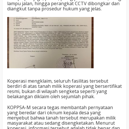
lampu jalan, hingga perangkat CCTV dibongkar dan
diangkut tanpa prosedur hukum yang jelas.
Koperasi mengklaim, seluruh fasilitas tersebut
berdiri di atas tanah milik koperasi yang bersertifikat
resmi, bukan di wilayah sengketa seperti yang
belakangan diklaim oleh sejumlah pihak.
KOPPSA-M secara tegas membantah pernyataan
yang beredar dari oknum kepala desa yang
menyebut bahwa tanah tersebut merupakan milik
masyarakat atau sedang disengketakan. Menurut
koperasi, informasi tersebut adalah tidak benar dan